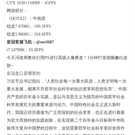
GTX 1650+13490F：45FPS
网游部分：
《DOTA2》：中画质
锐龙7 8700G：109.5FPS
锐龙5 8600G：104.6FPS
皇冠客服飞机：@seo3687
i7 14700K：65.8FPS
今天冯老师教你们用PS进行高级人像磨皮！1分钟打造细腻嫩白皮
肤~
皇冠盘口是哪里的
习近平总书记指出，“人类社会每一次重大跃进，人类文明每一次
重大发展，都离不开哲学社会科学的知识变革和思想先导”。中国
共产党的百年奋斗实践，是以马克思主义为指导的中国哲学社会
科学发展壮大的重要来源与动力。中国特色社会主义进入新时
代，我国正经历着最为广泛而深刻的社会变革，也正在进行着最
为宏大而独特的实践创新，在实现第二个百年奋斗目标和中华民
族伟大复兴中国梦的过程中，迫切需要哲学社会科学更好发挥作