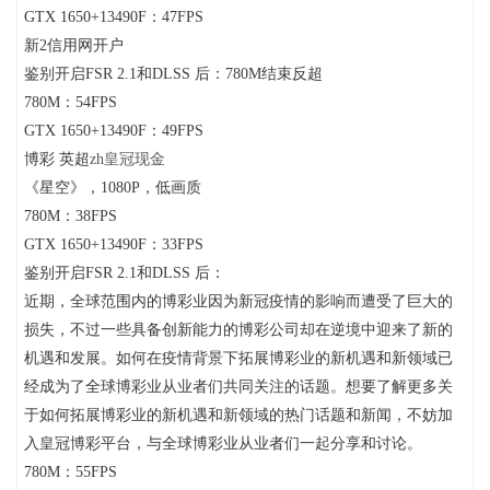
GTX 1650+13490F：47FPS
新2信用网开户
鉴别开启FSR 2.1和DLSS 后：780M结束反超
780M：54FPS
GTX 1650+13490F：49FPS
博彩 英超
zh皇冠现金
《星空》，1080P，低画质
780M：38FPS
GTX 1650+13490F：33FPS
鉴别开启FSR 2.1和DLSS 后：
近期，全球范围内的博彩业因为新冠疫情的影响而遭受了巨大的
损失，不过一些具备创新能力的博彩公司却在逆境中迎来了新的
机遇和发展。如何在疫情背景下拓展博彩业的新机遇和新领域已
经成为了全球博彩业从业者们共同关注的话题。想要了解更多关
于如何拓展博彩业的新机遇和新领域的热门话题和新闻，不妨加
入皇冠博彩平台，与全球博彩业从业者们一起分享和讨论。
780M：55FPS