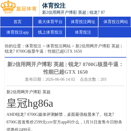
体育投注
新2信用网开户博彩 英超 | 锐龙7 8700G核显牛逼：
首页
最大体育平台
体育投注网址
体育投注网站
体育投注app
线上体育投注
体育投注
你的位置：
体育投注
>
体育投注网站
> 新2信用网开户博彩 英超 |
锐龙7 8700G核显牛逼：性能已超GTX 1650
新2信用网开户博彩 英超 | 锐龙7 8700G核显牛逼：
性能已超GTX 1650
发布日期：2026-06-06 14:02 点击次数：203
新2信用网开户博彩 英超
皇冠hg86a
AMD锐龙7 8700G媒体评测解禁，桌面最强核显来了。锐龙7
8700G首发售价2599元cctv官方app叫什么，1月31日发售今日秒杀
优惠价2499元。