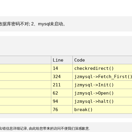
据库密码不对; 2、mysql未启动。
Line
Code
14
checkredirect()
324
jzmysql->Fetch_First(
211
jzmysql->Init()
62
jzmysql->Open()
94
jzmysql->halt()
76
break()
出错信息详细记录, 由此给您带来的访问不便我们深感歉意.